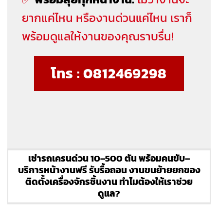
ยากแค่ไหน หรืองานด่วนแค่ไหน เราก็
พร้อมดูแลให้งานของคุณราบรื่น!
โทร : 0812469298
เช่ารถเครนด่วน 10–500 ตัน พร้อมคนขับ–
บริการหน้างานฟรี รับรื้อถอน งานขนย้ายยกของ
ติดตั้งเครื่องจักรชิ้นงาน ทำไมต้องให้เราช่วย
ดูแล?