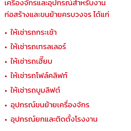
เครื่องจักรและอุปกรณ์สำหรับงาน
ก่อสร้างและขนย้ายครบวงจร ได้แก่
ให้เช่ารถกระเช้า
ให้เช่ารถเทรลเลอร์
ให้เช่ารถเฮี๊ยบ
ให้เช่ารถโฟล์คลิฟท์
ให้เช่ารถบูมลิฟต์
อุปกรณ์ขนย้ายเครื่องจักร
อุปกรณ์ยกและติดตั้งโรงงาน