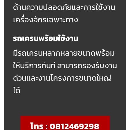
ด้านความปลอดภัยและการใช้งาน
เครื่องจักรเฉพาะทาง
รถเครนพร้อมใช้งาน
มีรถเครนหลากหลายขนาดพร้อม
ให้บริการทันที สามารถรองรับงาน
ด่วนและงานโครงการขนาดใหญ่
ได้
โทร : 0812469298