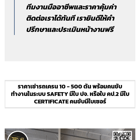
ทีมงานมืออาชีพและราคาคุ้มค่า
ติดต่อเราได้ทันที เรายินดีให้คำ
ปรึกษาและประเมินหน้างานฟรี
ราคาเช่ารถเครน 10 - 500 ตัน พร้อมคนขับ
ทำงานในระบบ SAFETY มีใบ ปจ. หรือใบ คป.2 มีใบ
CERTIFICATE คนขับมีใบเซอร์