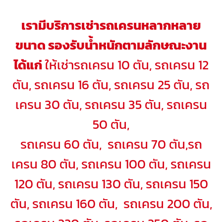
เรามีบริการเช่ารถเครนหลากหลาย
ขนาด รองรับน้ำหนักตามลักษณะงาน
ได้แก่
ให้เช่ารถเครน 10 ตัน, รถเครน 12
ตัน, รถเครน 16 ตัน, รถเครน 25 ตัน, รถ
เครน 30 ตัน, รถเครน 35 ตัน, รถเครน
50 ตัน,
รถเครน 60 ตัน, รถเครน 70 ตัน,รถ
เครน 80 ตัน, รถเครน 100 ตัน, รถเครน
120 ตัน, รถเครน 130 ตัน, รถเครน 150
ตัน, รถเครน 160 ตัน, รถเครน 200 ตัน,