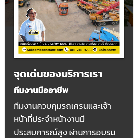
จุดเด่นของบริการเรา
ทีมงานมืออาชีพ
ทีมงานควบคุมรถเครนและเจ้า
หน้าที่ประจำหน้างานมี
ประสบการณ์สูง ผ่านการอบรม