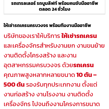
รถเทรลเลอร์ รถบูมลิฟท์ พร้อมคนขับมืออาชีพ
ตลอด 24 ชั่วโมง
ให้เช่ารถเครนครบวงจร พร้อมทีมงานมืออาชีพ
บริษัทของเราให้บริการ
ให้เช่ารถเครน
และเครื่องจักรสำหรับงานยก งานขนย้าย
งานติดตั้งโครงสร้าง และงาน
อุตสาหกรรมครบวงจร ด้วย
รถเครน
คุณภาพสูงหลากหลายขนาด
10 ตัน –
500 ตัน
รองรับทุกประเภทงาน ตั้งแต่
งานก่อสร้าง งานโรงงาน งานติดตั้ง
เครื่องจักร ไปจนถึงงานโครงการขนาด