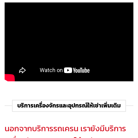
บริการเครื่องจักรและอุปกรณ์ให้เช่าเพิ่มเติม
นอกจากบริการรถเครน เรายังมีบริการ