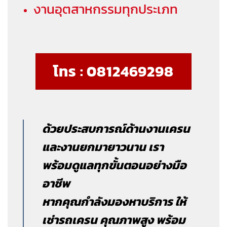
งานอุตสาหกรรมทุกประเภท
โทร : 0812469298
ด้วยประสบการณ์ด้านงานเครน
และงานยกมายาวนาน เรา
พร้อมดูแลทุกขั้นตอนอย่างมือ
อาชีพ
หากคุณกำลังมองหาบริการ ให้
เช่ารถเครน คุณภาพสูง พร้อม