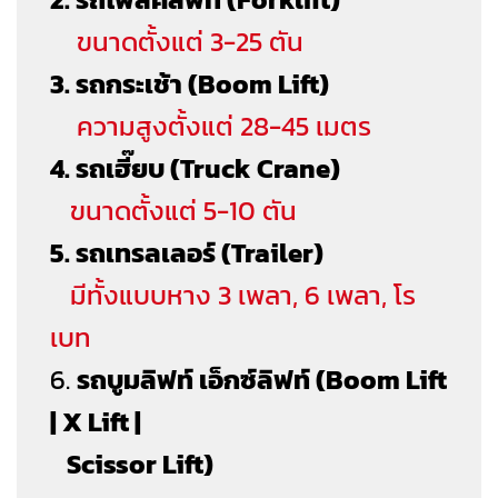
ขนาดตั้งแต่ 3-25 ตัน
3. รถกระเช้า (Boom Lift)
ความสูงตั้งแต่ 28-45 เมตร
4. รถเฮี๊ยบ
(Truck Crane)
ขนาดตั้งแต่ 5-10 ตัน
5. รถเทรลเลอร์ (Trailer)
มีทั้งแบบหาง 3 เพลา, 6 เพลา, โร
เบท
6.
รถบูมลิฟท์ เอ็กซ์ลิฟท์ (Boom Lift
| X Lift |
Scissor Lift)