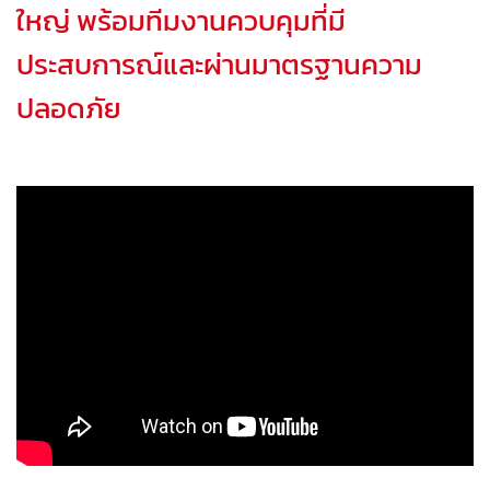
ใหญ่ พร้อมทีมงานควบคุมที่มี
ประสบการณ์และผ่านมาตรฐานความ
ปลอดภัย