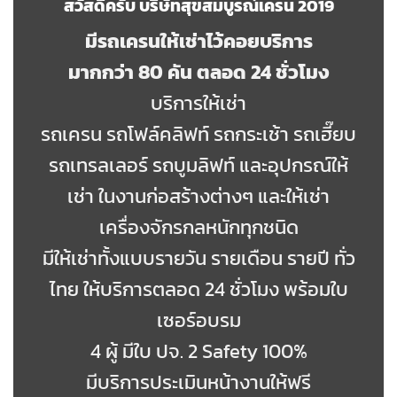
สวัสดีครับ บริษัทสุขสมบูรณ์เครน 2019
มีรถเครนให้เช่าไว้คอยบริการ
มากกว่า 80 คัน ตลอด 24 ชั่วโมง
บริการให้เช่า
รถเครน รถโฟล์คลิฟท์ รถกระเช้า รถเฮี๊ยบ
รถเทรลเลอร์ รถบูมลิฟท์ และอุปกรณ์ให้
เช่า ในงานก่อสร้างต่างๆ และให้เช่า
เครื่องจักรกลหนักทุกชนิด
มีให้เช่าทั้งแบบรายวัน รายเดือน รายปี ทั่ว
ไทย ให้บริการตลอด 24 ชั่วโมง พร้อมใบ
เซอร์อบรม
4 ผู้ มีใบ ปจ. 2 Safety 100%
มีบริการประเมินหน้างานให้ฟรี