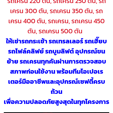
รถเครน 220 ตัน, รถเครน 250 ตัน, รถ
เครน 300 ตัน, รถเครน 350 ตัน, รถ
เครน 400 ตัน, รถเครน, รถเครน 450
ตัน, รถเครน 500 ตัน
ให้เช่ารถกระเช้า รถเทรลเลอร์ รถเฮี๊ยบ
รถโฟล์คลิฟย์ รถบูมลิฟต์ อุปกรณ์ขน
ย้าย รถเครนทุกคันผ่านการตรวจสอบ
สภาพก่อนใช้งาน พร้อมทีมโอเปอเร
เตอร์มืออาชีพและอุปกรณ์เซฟตี้ครบ
ถ้วน
เพื่อความปลอดภัยสูงสุดในทุกโครงการ