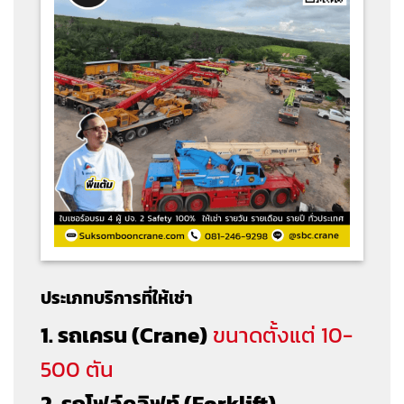
ประเภทบริการที่ให้เช่า
1. รถเครน (Crane)
ขนาดตั้งแต่ 10-
500 ตัน
2. รถโฟล์คลิฟท์ (Forklift)