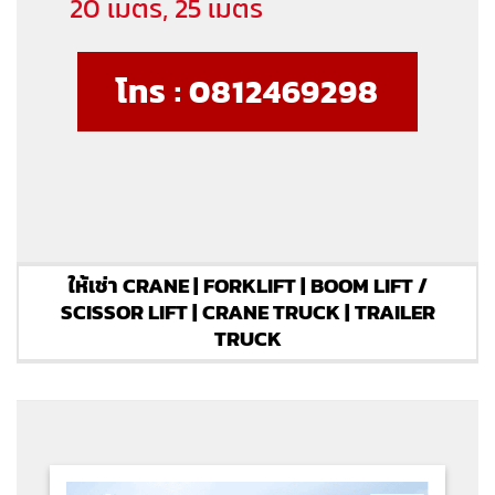
20 เมตร, 25 เมตร
โทร : 0812469298
ให้เช่า CRANE | FORKLIFT | BOOM LIFT /
SCISSOR LIFT | CRANE TRUCK | TRAILER
TRUCK