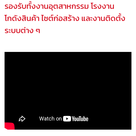
รองรับทั้งงานอุตสาหกรรม โรงงาน
โกดังสินค้า ไซต์ก่อสร้าง และงานติดตั้ง
ระบบต่าง ๆ