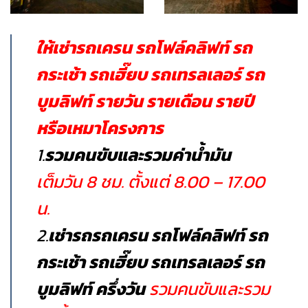
ให้เช่ารถเครน รถโฟล์คลิฟท์ รถ
กระเช้า รถเฮี๊ยบ รถเทรลเลอร์ รถ
บูมลิฟท์ รายวัน รายเดือน รายปี
หรือเหมาโครงการ
1.
รวมคนขับและรวมค่าน้ำมัน
เต็มวัน 8 ชม. ตั้งแต่ 8.00 – 17.00
น.
2.
เช่ารถรถเครน รถโฟล์คลิฟท์ รถ
กระเช้า รถเฮี๊ยบ รถเทรลเลอร์ รถ
บูมลิฟท์ ครึ่งวัน
รวมคนขับและรวม