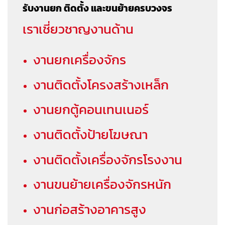
รับงานยก ติดตั้ง และขนย้ายครบวงจร
เราเชี่ยวชาญงานด้าน
งานยกเครื่องจักร
งานติดตั้งโครงสร้างเหล็ก
งานยกตู้คอนเทนเนอร์
งานติดตั้งป้ายโฆษณา
งานติดตั้งเครื่องจักรโรงงาน
งานขนย้ายเครื่องจักรหนัก
งานก่อสร้างอาคารสูง