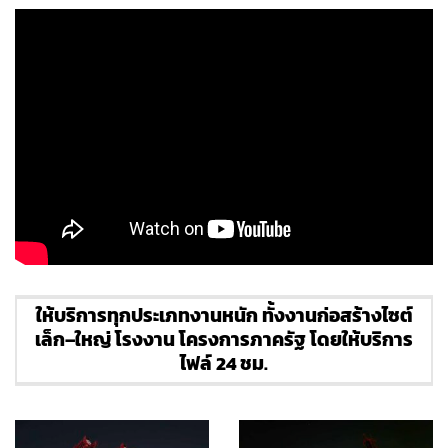
ให้บริการทุกประเภทงานหนัก ทั้งงานก่อสร้างไซต์
เล็ก–ใหญ่ โรงงาน โครงการภาครัฐ โดยให้บริการ
ไฟล์ 24 ชม.