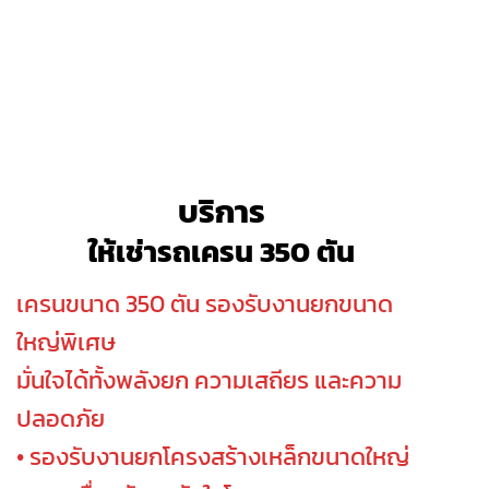
บริการ
ให้เช่ารถเครน 350 ตัน
เครนขนาด 350 ตัน รองรับงานยกขนาด
ใหญ่พิเศษ
มั่นใจได้ทั้งพลังยก ความเสถียร และความ
ปลอดภัย
• รองรับงานยกโครงสร้างเหล็กขนาดใหญ่