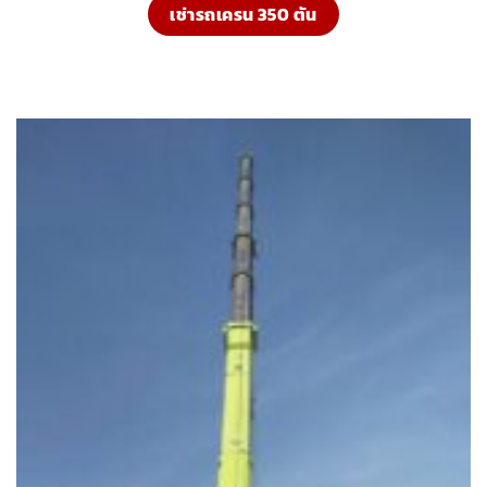
เช่ารถเครน 350 ตัน