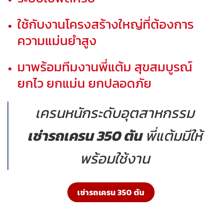
ใช้กับงานโครงสร้างใหญ่ที่ต้องการ
ความแม่นยำสูง
มาพร้อมทีมงานพี่แต้ม สุขสมบูรณ์
ยกไว ยกแม่น ยกปลอดภัย
เครนหนักระดับอุตสาหกรรม
เช่ารถเครน 350 ตัน
พี่แต้มมีให้
พร้อมใช้งาน
เช่ารถเครน 350 ตัน