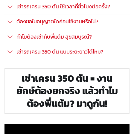
เช่ารถเครน 350 ตัน ใช้เวลากี่ชั่วโมงต่อครั้ง?
ต้องขอใบอนุญาตใดก่อนใช้งานหรือไม่?
ทำไมต้องเช่ากับพี่แต้ม สุขสมบูรณ์?
เช่ารถเครน 350 ตัน แบบระยะยาวได้ไหม?
เช่าเครน 350 ตัน = งาน
ยักษ์ต้องยกจริง แล้วทำไม
ต้องพี่แต้ม? มาดูกัน!