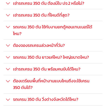
เช่ารถเครน 350 ตัน ต้องมีใบ ปจ.2 หรือไม่?
เช่ารถเครน 350 ตัน ที่ไหนดีที่สุด?
รถเครน 350 ตัน ใช้กับงานยกตู้คอนเทนเนอร์ได้
ไหม?
ต้องจองรถเครนล่วงหน้ากี่วัน?
รถเครน 350 ตัน ยาวแค่ไหน? ใหญ่ขนาดไหน?
เช่ารถเครน 350 ตัน พร้อมคนขับได้ไหม?
ต้องเตรียมพื้นที่หน้างานแบบไหนถึงจะใช้เครน
350 ตันได้?
รถเครน 350 ตัน วิ่งต่างจังหวัดได้ไหม?