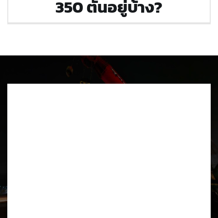
350 ตันอยู่บ้าง?