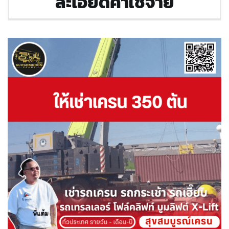
ละเอียดค่าใช้จ่าย