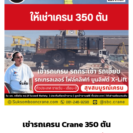
เช่ารถเครน Crane 350 ตัน