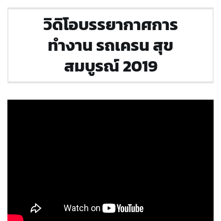
วิดิโอบรรยากาศการ
ทำงาน รถเครน สุข
สมบูรณ์ 2019