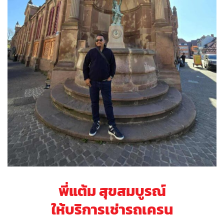
พี่แต้ม สุขสมบูรณ์
ให้บริการเช่ารถเครน