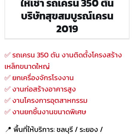
ให้เช่า รถเครน 350 ตัน
บริษัทสุขสมบูรณ์เครน
2019
✅ รถเครน 350 ตัน งานติดตั้งโครงสร้าง
เหล็กขนาดใหญ่
✅ ยกเครื่องจักรโรงงาน
✅ งานก่อสร้างอาคารสูง
✅ งานโครงการอุตสาหกรรม
✅ งานยกชิ้นงานขนาดพิเศษ
📍 พื้นที่ให้บริการ: ชลบุรี / ระยอง /