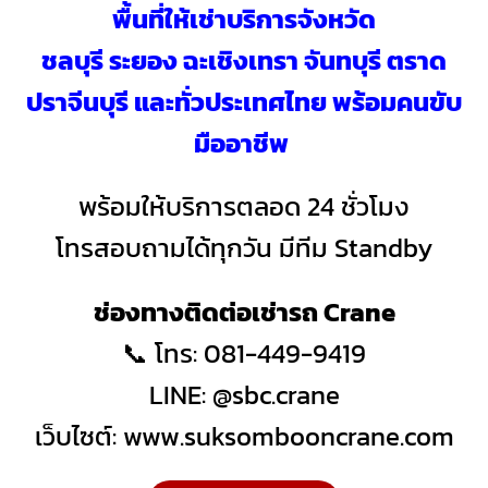
พื้นที่ให้เช่าบริการจังหวัด
ชลบุรี ระยอง ฉะเชิงเทรา จันทบุรี ตราด
ปราจีนบุรี และทั่วประเทศไทย พร้อมคนขับ
มืออาชีพ
พร้อมให้บริการตลอด 24 ชั่วโมง
โทรสอบถามได้ทุกวัน มีทีม Standby
ช่องทางติดต่อเช่ารถ Crane
📞 โทร: 081-449-9419
LINE: @sbc.crane
เว็บไซต์:
www.suksombooncrane.com