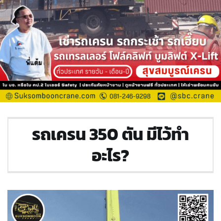
รถเครน 350 ตัน มีไว้ทำ
อะไร?