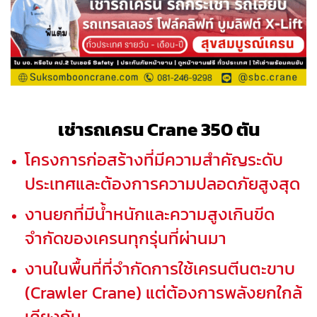
เช่ารถเครน Crane 350 ตัน
โครงการก่อสร้างที่มีความสำคัญระดับ
ประเทศและต้องการความปลอดภัยสูงสุด
งานยกที่มีน้ำหนักและความสูงเกินขีด
จำกัดของเครนทุกรุ่นที่ผ่านมา
งานในพื้นที่ที่จำกัดการใช้เครนตีนตะขาบ
(Crawler Crane) แต่ต้องการพลังยกใกล้
เคียงกัน