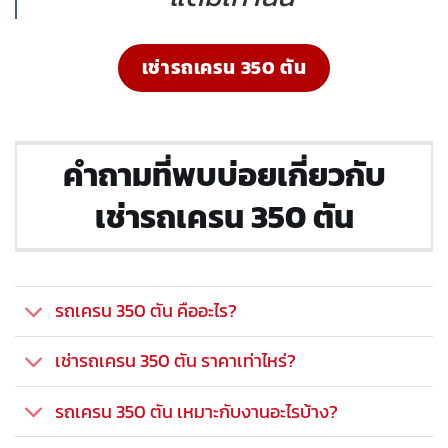
เช่ารถเครน 350 ตัน
คำถามที่พบบ่อยเกี่ยวกับ
เช่ารถเครน 350 ตัน
รถเครน 350 ตัน คืออะไร?
เช่ารถเครน 350 ตัน ราคาเท่าไหร่?
รถเครน 350 ตัน เหมาะกับงานอะไรบ้าง?