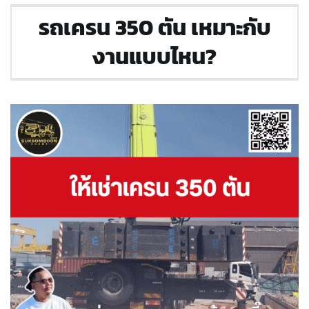
รถเครน 350 ตัน เหมาะกับ
งานแบบไหน?