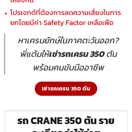
โปรเจกต์ที่ต้องการลดความเสี่ยงในการ
ยกโดยมีค่า Safety Factor เหลือเฟือ
หาเครนยักษ์ในภาคตะวันออก?
พี่แต้มให้
เช่ารถเครน 350
ตัน
พร้อมคนขับมืออาชีพ
เช่ารถเครน 350 ตัน
รถ CRANE 350 ตัน ราย