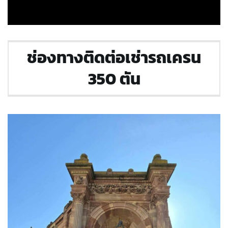
ช่องทางติดต่อเช่ารถเครน
350 ตัน