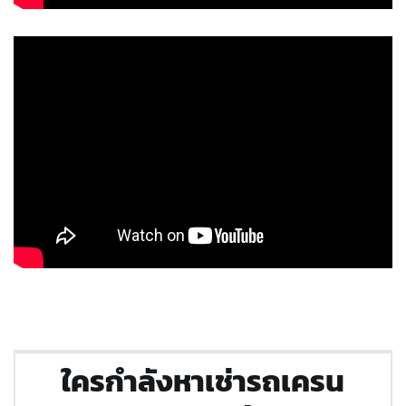
ใครกำลังหาเช่ารถเครน