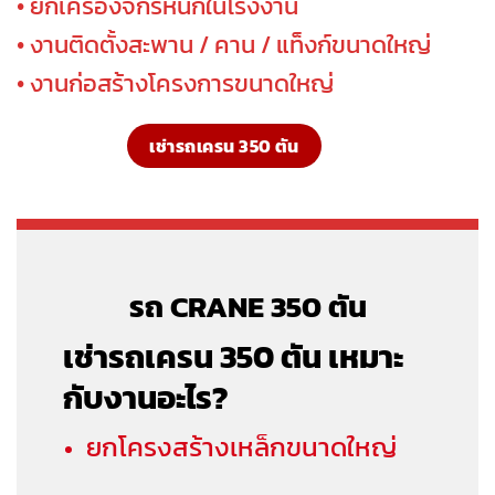
• ยกเครื่องจักรหนักในโรงงาน
• งานติดตั้งสะพาน / คาน / แท็งก์ขนาดใหญ่
• งานก่อสร้างโครงการขนาดใหญ่
เช่ารถเครน 350 ตัน
รถ CRANE 350 ตั
น
เช่ารถเครน 350 ตัน เหมาะ
กับงานอะไร?
ยกโครงสร้างเหล็กขนาดใหญ่