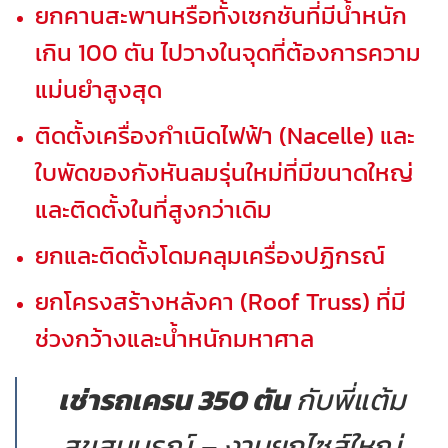
ยกคานสะพานหรือทั้งเซกชันที่มีน้ำหนัก
เกิน 100 ตัน ไปวางในจุดที่ต้องการความ
แม่นยำสูงสุด
ติดตั้งเครื่องกำเนิดไฟฟ้า (Nacelle) และ
ใบพัดของกังหันลมรุ่นใหม่ที่มีขนาดใหญ่
และติดตั้งในที่สูงกว่าเดิม
ยกและติดตั้งโดมคลุมเครื่องปฏิกรณ์
ยกโครงสร้างหลังคา (Roof Truss) ที่มี
ช่วงกว้างและน้ำหนักมหาศาล
เช่ารถเครน 350 ตัน
กับพี่แต้ม
สุขสมบูรณ์ – งานยกไซส์ใหญ่