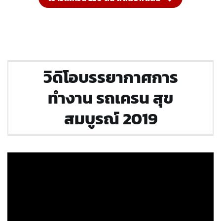
วิดิโอบรรยากาศการ
ทำงาน รถเครน สุข
สมบูรณ์ 2019