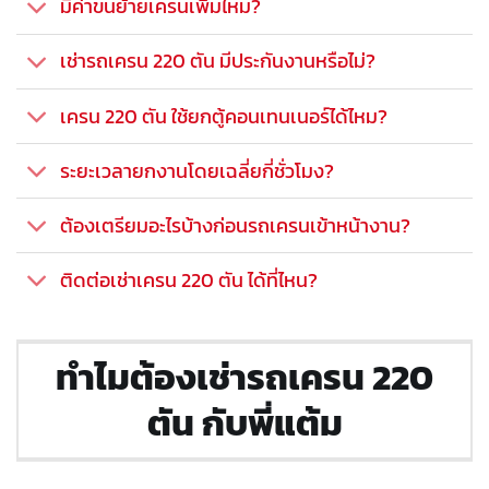
มีค่าขนย้ายเครนเพิ่มไหม?
เช่ารถเครน 220 ตัน มีประกันงานหรือไม่?
เครน 220 ตัน ใช้ยกตู้คอนเทนเนอร์ได้ไหม?
ระยะเวลายกงานโดยเฉลี่ยกี่ชั่วโมง?
ต้องเตรียมอะไรบ้างก่อนรถเครนเข้าหน้างาน?
ติดต่อเช่าเครน 220 ตัน ได้ที่ไหน?
ทำไมต้องเช่ารถเครน 220
ตัน กับพี่แต้ม