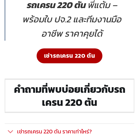
รถเครน 220 ตัน
พี่แต้ม –
พร้อมใบ ปจ.2 และทีมงานมือ
อาชีพ ราคาคุยได้
เช่ารถเครน 220 ตัน
คำถามที่พบบ่อยเกี่ยวกับรถ
เครน 220 ตัน
เช่ารถเครน 220 ตัน ราคาเท่าไหร่?