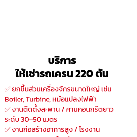
บริการ
ให้เช่ารถเครน 220 ตัน
✅ ยกชิ้นส่วนเครื่องจักรขนาดใหญ่ เช่น
Boiler, Turbine, หม้อแปลงไฟฟ้า
✅ งานติดตั้งสะพาน / คานคอนกรีตยาว
ระดับ 30–50 เมตร
✅ งานก่อสร้างอาคารสูง / โรงงาน