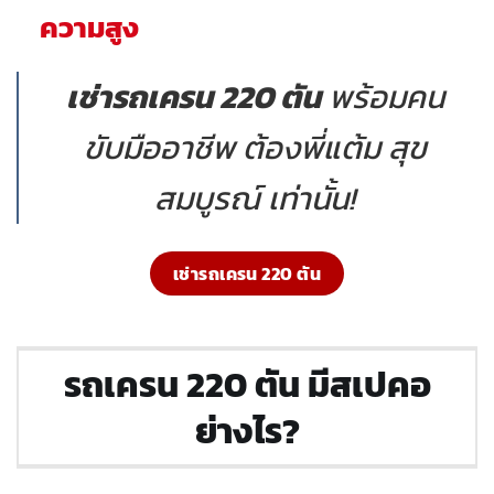
ความสูง
เช่ารถเครน 220 ตัน
พร้อมคน
ขับมืออาชีพ ต้องพี่แต้ม สุข
สมบูรณ์ เท่านั้น!
เช่ารถเครน 220 ตัน
รถเครน 220 ตัน มีสเปคอ
ย่างไร?