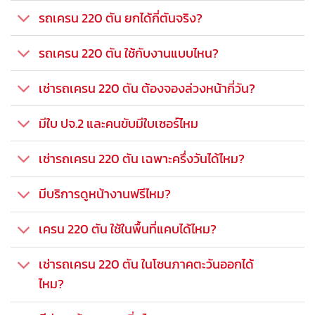
รถเครน 220 ตัน ยกได้กี่ตันจริง?
รถเครน 220 ตัน ใช้กับงานแบบไหน?
เช่ารถเครน 220 ตัน ต้องจองล่วงหน้ากี่วัน?
มีใบ ปจ.2 และคนขับมีใบเซอร์ไหม
เช่ารถเครน 220 ตัน เฉพาะครึ่งวันได้ไหม?
มีบริการดูหน้างานฟรีไหม?
เครน 220 ตัน ใช้ในพื้นที่แคบได้ไหม?
เช่ารถเครน 220 ตัน ในโซนภาคตะวันออกได้
ไหม?