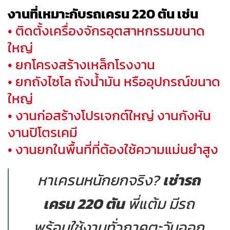
งานที่เหมาะกับรถเครน 220 ตัน เช่น
• ติดตั้งเครื่องจักรอุตสาหกรรมขนาด
ใหญ่
• ยกโครงสร้างเหล็กโรงงาน
• ยกถังไซโล ถังน้ำมัน หรืออุปกรณ์ขนาด
ใหญ่
• งานก่อสร้างโปรเจกต์ใหญ่ งานกังหัน
งานปิโตรเคมี
• งานยกในพื้นที่ที่ต้องใช้ความแม่นยำสูง
หาเครนหนักยกจริง?
เช่ารถ
เครน 220 ตัน
พี่แต้ม มีรถ
พร้อมใช้งานทั่วภาคตะวันออก