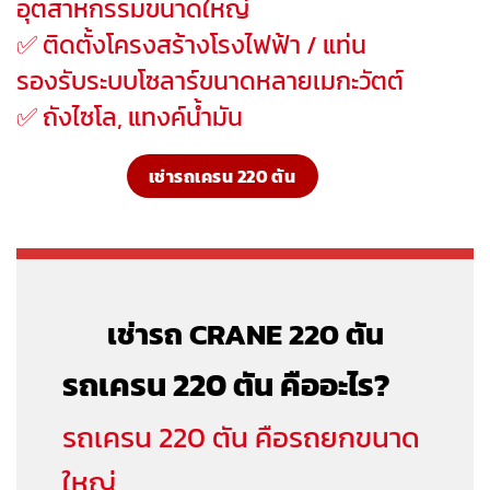
อุตสาหกรรมขนาดใหญ่
✅ ติดตั้งโครงสร้างโรงไฟฟ้า / แท่น
รองรับระบบโซลาร์ขนาดหลายเมกะวัตต์
✅ ถังไซโล, แทงค์น้ำมัน
เช่ารถเครน 220 ตัน
เช่ารถ CRANE 220 ตั
น
รถเครน 220 ตัน คืออะไร?
รถเครน 220 ตัน คือรถยกขนาด
ใหญ่