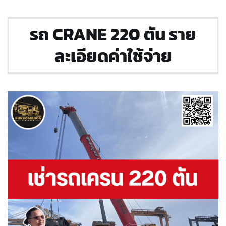
รถ CRANE 220 ตัน ราย
ละเอียดค่าใช้จ่าย