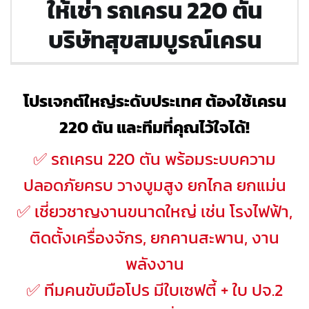
ให้เช่า รถเครน 220 ตัน
บริษัทสุขสมบูรณ์เครน
โปรเจกต์ใหญ่ระดับประเทศ ต้องใช้เครน
220 ตัน และทีมที่คุณไว้ใจได้!
✅ รถเครน 220 ตัน พร้อมระบบความ
ปลอดภัยครบ วางบูมสูง ยกไกล ยกแม่น
✅ เชี่ยวชาญงานขนาดใหญ่ เช่น โรงไฟฟ้า,
ติดตั้งเครื่องจักร, ยกคานสะพาน, งาน
พลังงาน
✅ ทีมคนขับมือโปร มีใบเซฟตี้ + ใบ ปจ.2