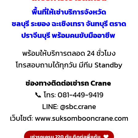
พื้นที่ให้เช่าบริการจังหวัด
ชลบุรี ระยอง ฉะเชิงเทรา จันทบุรี ตราด
ปราจีนบุรี พร้อมคนขับมืออาชีพ
พร้อมให้บริการตลอด 24 ชั่วโมง
โทรสอบถามได้ทุกวัน มีทีม Standby
ช่องทางติดต่อเช่ารถ Crane
📞 โทร: 081-449-9419
LINE: @sbc.crane
เว็บไซต์:
www.suksombooncrane.com
เช่ารถเครน 220 ตัน ติดต่อพี่แต้ม