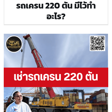
รถเครน 220 ตัน มีไว้ทำ
อะไร?