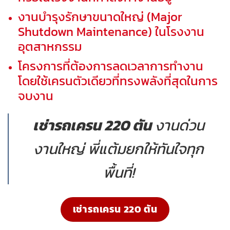
งานบำรุงรักษาขนาดใหญ่ (Major
Shutdown Maintenance) ในโรงงาน
อุตสาหกรรม
โครงการที่ต้องการลดเวลาการทำงาน
โดยใช้เครนตัวเดียวที่ทรงพลังที่สุดในการ
จบงาน
เช่ารถเครน 220 ตัน
งานด่วน
งานใหญ่ พี่แต้มยกให้ทันใจทุก
พื้นที่!
เช่ารถเครน 220 ตัน