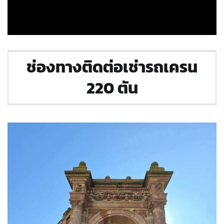
ช่องทางติดต่อเช่ารถเครน
220 ตัน