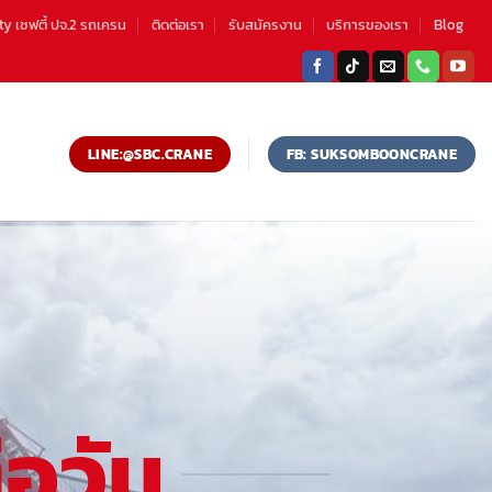
y เซฟตี้ ปจ.2 รถเครน
ติดต่อเรา
รับสมัครงาน
บริการของเรา
Blog
LINE:@SBC.CRANE
FB: SUKSOMBOONCRANE
่อวัน