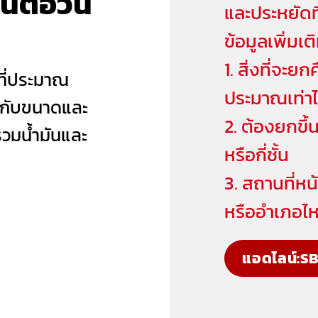
รนต่อวัน
และประหยัดที
ข้อมูลเพิ่มเต
1. สิ่งที่จะย
นที่ประมาณ
ประมาณเท่า
ู่กับขนาดและ
2. ต้องยกขึ้
รวมน้ำมันและ
หรือกี่ชั้น
3. สถานที่หน้
หรืออำเภอไ
แอดไลน์:S