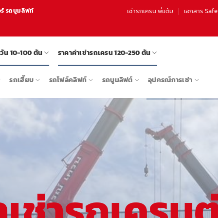
เช่ารถเครน พี่แต้ม
เอกสาร Safet
ร์ รถบูมลิฟท์
วัน 10-100 ตัน
ราคาค่าเช่ารถเครน 120-250 ตัน
รถเฮี๊ยบ
รถโฟล์คลิฟท์
รถบูมลิฟต์
อุปกรณ์การเช่า
เช่ารถเครนต