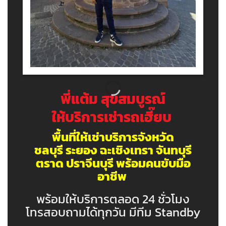
พี่แต้ม สุขสมบูรณ์
ให้บริการเช่ารถเฮี๊ยบ
พื้นที่ให้เช่าบริการจังหวัด
ชลบุรี ระยอง ฉะเชิงเทรา จันทบุรี
ตราด ปราจีนบุรี พร้อมคนขับมือ
อาชีพ
พร้อมให้บริการตลอด 24 ชั่วโมง
โทรสอบถามได้ทุกวัน มีทีม Standby