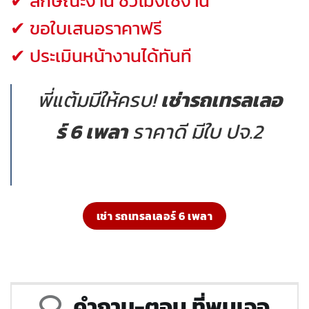
✔ ลักษณะงาน ชั่วโมงใช้งาน
✔ ขอใบเสนอราคาฟรี
✔ ประเมินหน้างานได้ทันที
พี่แต้มมีให้ครบ!
เช่ารถเทรลเลอ
ร์ 6 เพลา
ราคาดี มีใบ ปจ.2
เช่า รถเทรลเลอร์ 6 เพลา
คำถาม-ตอบ ที่พบเจอ