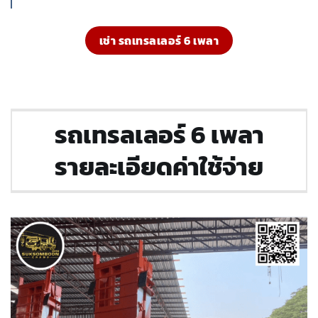
เช่า รถเทรลเลอร์ 6 เพลา
รถเทรลเลอร์ 6 เพลา
รายละเอียดค่าใช้จ่าย