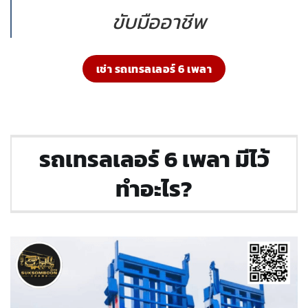
ขับมืออาชีพ
เช่า รถเทรลเลอร์ 6 เพลา
รถเทรลเลอร์ 6 เพลา มีไว้
ทำอะไร?