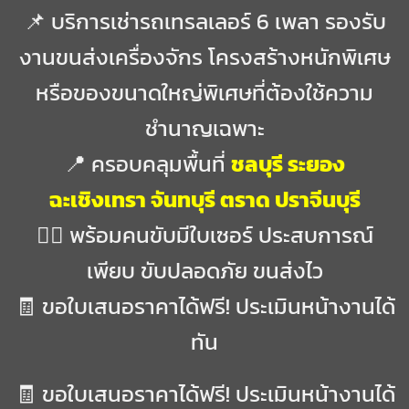
📌 บริการเช่ารถเทรลเลอร์ 6 เพลา รองรับ
งานขนส่งเครื่องจักร โครงสร้างหนักพิเศษ
หรือของขนาดใหญ่พิเศษที่ต้องใช้ความ
ชำนาญเฉพาะ
📍 ครอบคลุมพื้นที่
ชลบุรี ระยอง
ฉะเชิงเทรา จันทบุรี ตราด ปราจีนบุรี
👷‍♂️ พร้อมคนขับมีใบเซอร์ ประสบการณ์
เพียบ ขับปลอดภัย ขนส่งไว
🧾 ขอใบเสนอราคาได้ฟรี! ประเมินหน้างานได้
ทัน
🧾 ขอใบเสนอราคาได้ฟรี! ประเมินหน้างานได้