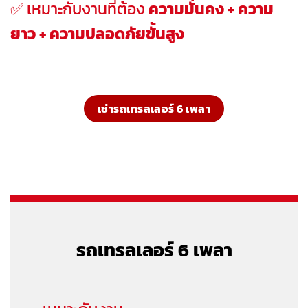
✅ เหมาะกับงานที่ต้อง
ความมั่นคง + ความ
ยาว + ความปลอดภัยขั้นสูง
เช่ารถเทรลเลอร์ 6 เพลา
รถเทรลเลอร์ 6 เพลา