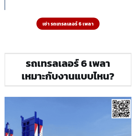
เช่า รถเทรลเลอร์ 6 เพลา
รถเทรลเลอร์ 6 เพลา
เหมาะกับงานแบบไหน?