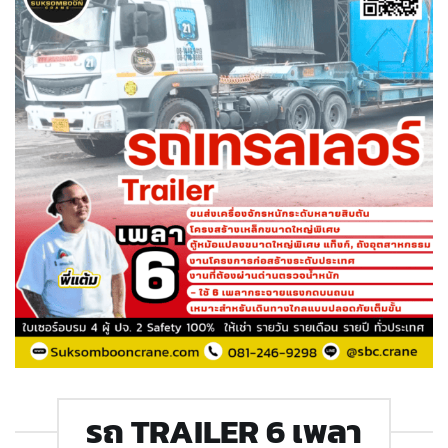
รถ TRAILER 6 เพลา