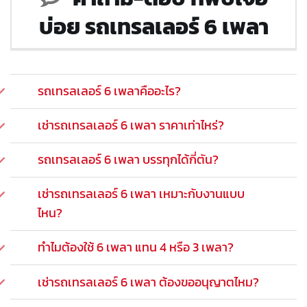
บ่อย รถเทรลเลอร์ 6 เพลา
รถเทรลเลอร์ 6 เพลาคืออะไร?
เช่ารถเทรลเลอร์ 6 เพลา ราคาเท่าไหร่?
รถเทรลเลอร์ 6 เพลา บรรทุกได้กี่ตัน?
เช่ารถเทรลเลอร์ 6 เพลา เหมาะกับงานแบบ
ไหน?
ทำไมต้องใช้ 6 เพลา แทน 4 หรือ 3 เพลา?
เช่ารถเทรลเลอร์ 6 เพลา ต้องขออนุญาตไหม?