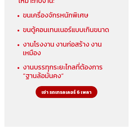
เหมาะกับงาน:
ขนเครื่องจักรหนักพิเศษ
ขนตู้คอนเทนเนอร์แบบเกินขนาด
งานโรงงาน งานก่อสร้าง งาน
เหมือง
งานบรรทุกระยะไกลที่ต้องการ
“ฐานล้อมั่นคง”
เช่า รถเทรลเลอร์ 6 เพลา