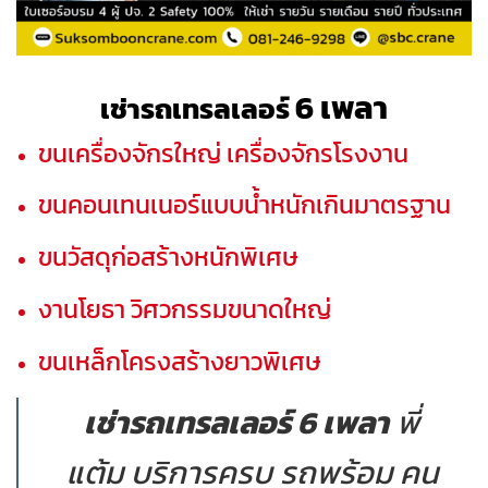
6 เพลา
เช่า
รถเทรลเลอร์
ขนเครื่องจักรใหญ่ เครื่องจักรโรงงาน
ขนคอนเทนเนอร์แบบน้ำหนักเกินมาตรฐาน
ขนวัสดุก่อสร้างหนักพิเศษ
งานโยธา วิศวกรรมขนาดใหญ่
ขนเหล็กโครงสร้างยาวพิเศษ
เช่ารถเทรลเลอร์ 6 เพลา
พี่
แต้ม บริการครบ รถพร้อม คน