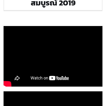
สมบูรณ์ 2019