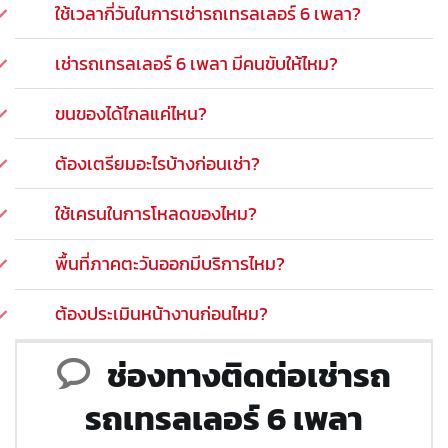
ใช้เวลากี่วันในการเช่ารถเทรลเลอร์ 6 เพลา?
เช่ารถเทรลเลอร์ 6 เพลา มีคนขับให้ไหม?
ขนของได้ไกลแค่ไหน?
ต้องเตรียมอะไรบ้างก่อนเช่า?
ใช้เครนในการโหลดของไหม?
พื้นที่ภาคตะวันออกมีบริการไหม?
ต้องประเมินหน้างานก่อนไหม?
ช่องทางติดต่อเช่ารถ
รถเทรลเลอร์ 6 เพลา